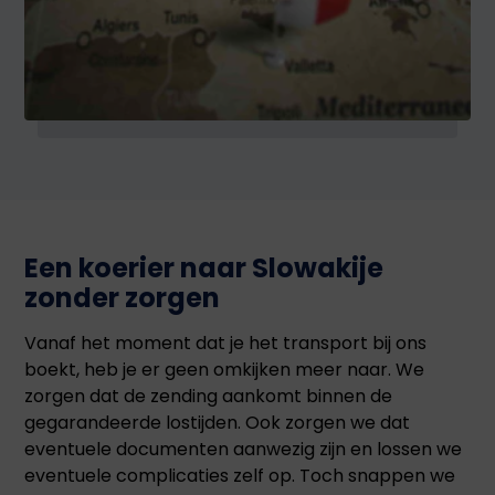
Een koerier naar Slowakije
zonder zorgen
Vanaf het moment dat je het transport bij ons
boekt, heb je er geen omkijken meer naar. We
zorgen dat de zending aankomt binnen de
gegarandeerde lostijden. Ook zorgen we dat
eventuele documenten aanwezig zijn en lossen we
eventuele complicaties zelf op. Toch snappen we