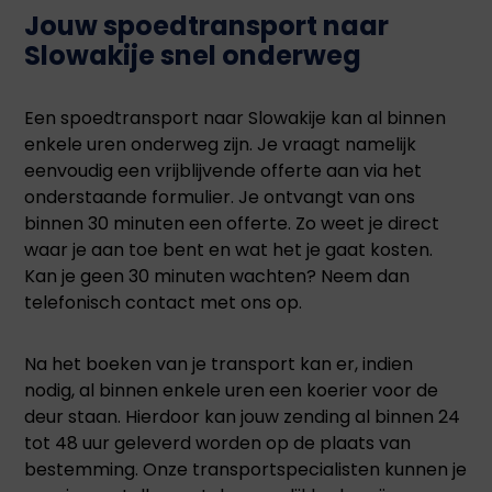
Jouw spoedtransport naar
Slowakije snel onderweg
Een spoedtransport naar Slowakije kan al binnen
enkele uren onderweg zijn. Je vraagt namelijk
eenvoudig een vrijblijvende offerte aan via het
onderstaande formulier. Je ontvangt van ons
binnen 30 minuten een offerte. Zo weet je direct
waar je aan toe bent en wat het je gaat kosten.
Kan je geen 30 minuten wachten? Neem dan
telefonisch contact met ons op.
Na het boeken van je transport kan er, indien
nodig, al binnen enkele uren een koerier voor de
deur staan. Hierdoor kan jouw zending al binnen 24
tot 48 uur geleverd worden op de plaats van
bestemming. Onze transportspecialisten kunnen je