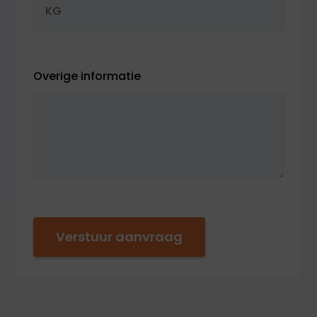
Overige informatie