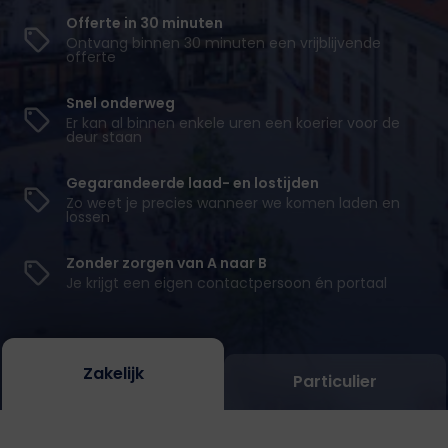
Offerte in 30 minuten
Ontvang binnen 30 minuten een vrijblijvende
offerte
Snel onderweg
Er kan al binnen enkele uren een koerier voor de
deur staan
Gegarandeerde laad- en lostijden
Zo weet je precies wanneer we komen laden en
lossen
Zonder zorgen van A naar B
Je krijgt een eigen contactpersoon én portaal
Zakelijk
Particulier