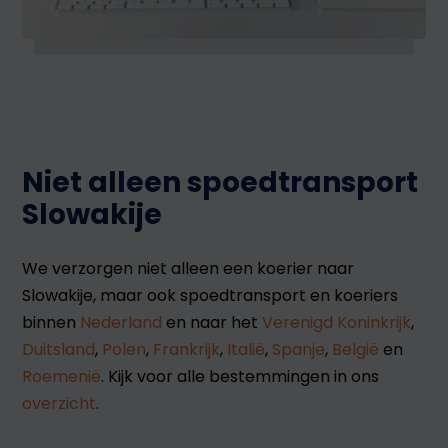
Niet alleen spoedtransport
Slowakije
We verzorgen niet alleen een koerier naar
Slowakije, maar ook spoedtransport en koeriers
binnen
Nederland
en naar het
Verenigd Koninkrijk
,
Duitsland
,
Polen
,
Frankrijk
,
Italië
,
Spanje
,
België
en
Roemenië
. Kijk voor alle bestemmingen in ons
overzicht
.