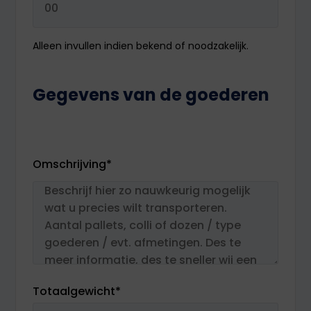
Alleen invullen indien bekend of noodzakelijk.
Gegevens van de goederen
Omschrijving
*
Totaalgewicht
*