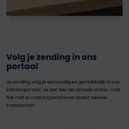
Volg je zending in ons
portaal
Je zending volg je eenvoudig en gemakkelijk in ons
klantenportaal. Je ziet hier de actuele status, chat
live met je contactpersoon en boekt nieuwe
transporten.