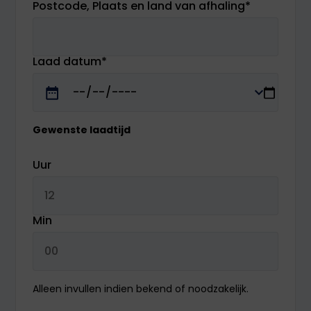
Postcode, Plaats en land van afhaling
*
Laad datum
*
Gewenste laadtijd
Uur
Min
Alleen invullen indien bekend of noodzakelijk.