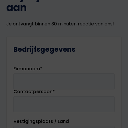
aan
Je ontvangt binnen 30 minuten reactie van ons!
Bedrijfsgegevens
Firmanaam
*
Contactpersoon
*
Vestigingsplaats / Land