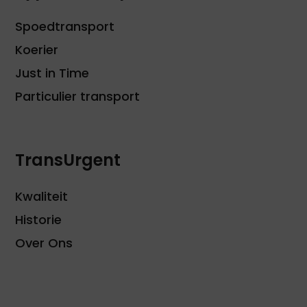
Spoedtransport
Koerier
Just in Time
Particulier transport
TransUrgent
Kwaliteit
Historie
Over Ons